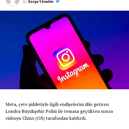
By
Sosyu Yönetim
Meta, çete şiddetiyle ilgili endişelerini dile getiren
Londra Büyükşehir Polisi ile temasa geçtikten sonra
videoyu Chinx (OS) tarafından kaldırdı.