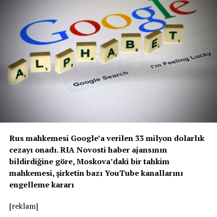
Rus mahkemesi Google’a verilen 33 milyon dolarlık
cezayı onadı. RIA Novosti haber ajansının
bildirdiğine göre, Moskova’daki bir tahkim
mahkemesi, şirketin bazı YouTube kanallarını
engelleme kararı
[reklam]